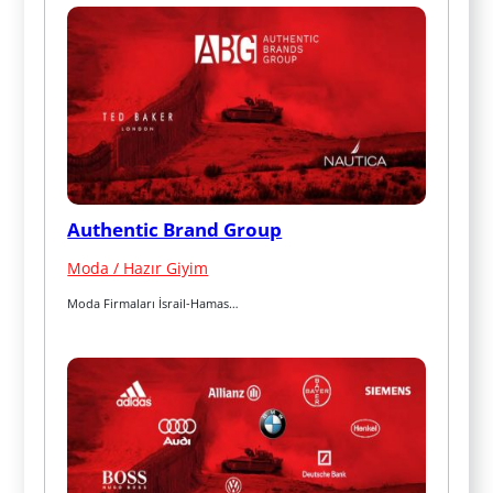
Authentic Brand Group
Moda / Hazır Giyim
Moda Firmaları İsrail-Hamas…