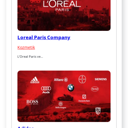
Loreal Paris Company
Kozmetik
L’Oreal Paris ve…