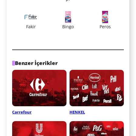
Fakir
Bingo
Peros
Benzer İçerikler
Carrefour
HENKEL