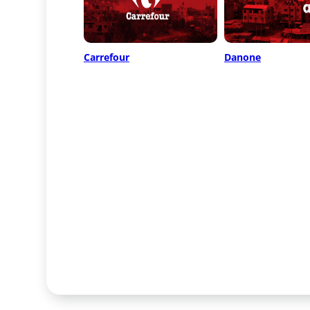
Carrefour
Danone