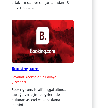
ortaklarından ve çalışanlarından 13 
milyon dolar…
Booking.com
Seyahat Acenteleri / Havayolu 
Şirketleri
Booking.com, İsrail’in işgal altında 
tuttuğu yerleşim bölgelerinde 
bulunan 45 otel ve konaklama 
tesisini…