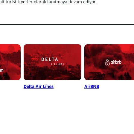
 ait turistik yerler olarak tanıtmaya devam ediyor.
Delta Air Lines
AirBNB