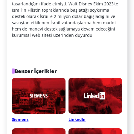
tasarlandığını ifade etmişti. Walt Disney Ekim 2023’te
İsrail’in Filistin topraklarında başlattığı soykırıma
destek olarak İsrail’e 2 milyon dolar bağışladığını ve
savaştan etkilenen İsrail vatandaşlarına hem maddi
hem de manevi destek sağlamaya devam edeceğini
kurumsal web sitesi üzerinden duyurdu.
Benzer İçerikler
Siemens
LinkedIn