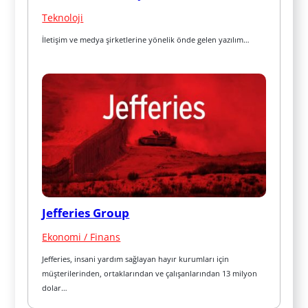
Teknoloji
İletişim ve medya şirketlerine yönelik önde gelen yazılım…
Jefferies Group
Ekonomi / Finans
Jefferies, insani yardım sağlayan hayır kurumları için 
müşterilerinden, ortaklarından ve çalışanlarından 13 milyon 
dolar…