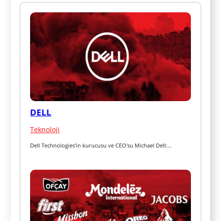
DELL
Teknoloji
Dell Technologies’in kurucusu ve CEO’su Michael Dell:…