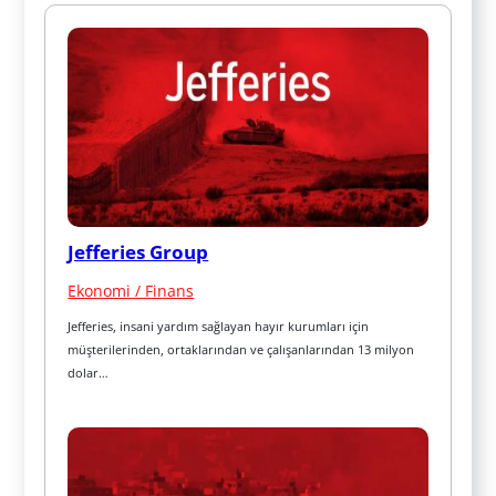
Jefferies Group
Ekonomi / Finans
Jefferies, insani yardım sağlayan hayır kurumları için 
müşterilerinden, ortaklarından ve çalışanlarından 13 milyon 
dolar…