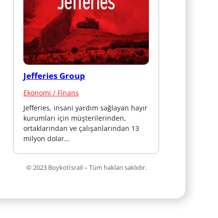
Jefferies Group
Ekonomi / Finans
Jefferies, insani yardım sağlayan hayır 
kurumları için müşterilerinden, 
ortaklarından ve çalışanlarından 13 
milyon dolar…
© 2023 Boykotİsrail – Tüm hakları saklıdır.