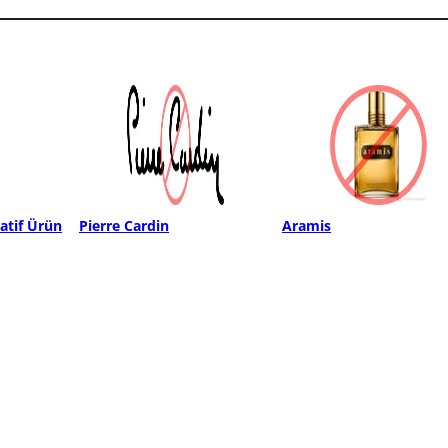
atif Ürün
Pierre Cardin
Aramis