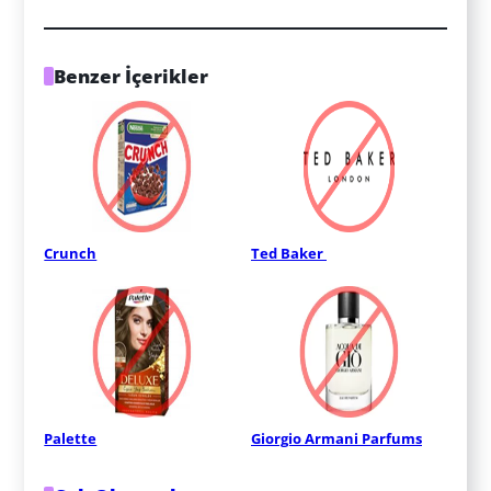
Benzer İçerikler
Crunch
Ted Baker 
Palette
Giorgio Armani Parfums