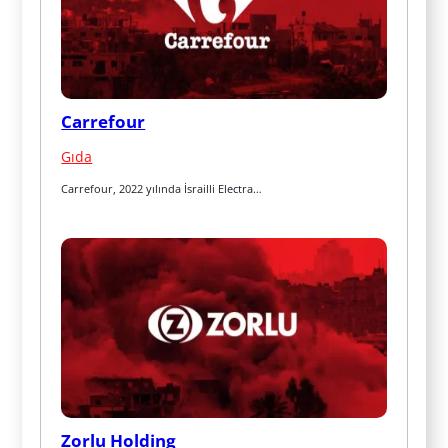
Carrefour
Gıda
Carrefour, 2022 yılında İsrailli Electra…
Zorlu Holding