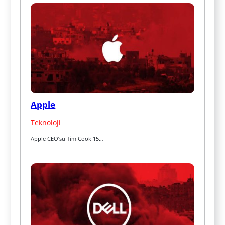
Apple
Teknoloji
Apple CEO’su Tim Cook 15…