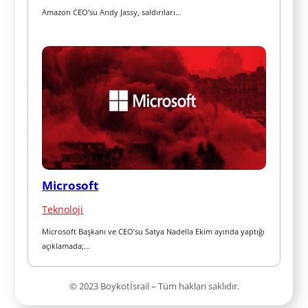
Amazon CEO’su Andy Jassy, saldırıları…
Microsoft
Teknoloji
Microsoft Başkanı ve CEO’su Satya Nadella Ekim ayında yaptığı 
açıklamada;…
© 2023 Boykotİsrail – Tüm hakları saklıdır.