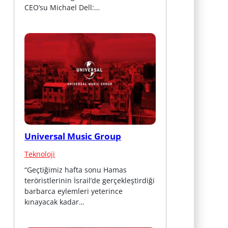
CEO’su Michael Dell:…
Universal Music Group
Teknoloji
“Geçtiğimiz hafta sonu Hamas 
teröristlerinin İsrail’de gerçekleştirdiği 
barbarca eylemleri yeterince 
kınayacak kadar…