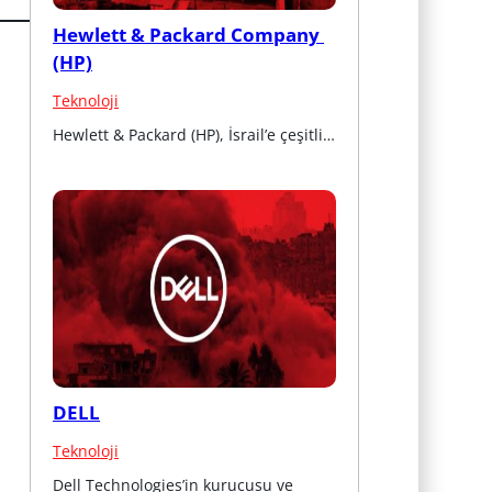
Hewlett & Packard Company 
(HP)
Teknoloji
Hewlett & Packard (HP), İsrail’e çeşitli…
DELL
Teknoloji
Dell Technologies’in kurucusu ve 