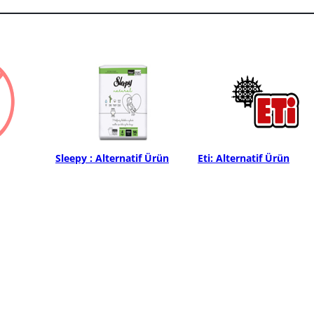
Sleepy : Alternatif Ürün
Eti: Alternatif Ürün