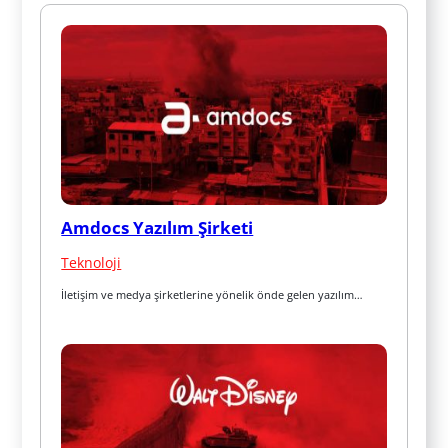
Amdocs Yazılım Şirketi
Teknoloji
İletişim ve medya şirketlerine yönelik önde gelen yazılım…