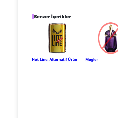
Benzer İçerikler
Hot Line: Alternatif Ürün
Mugler