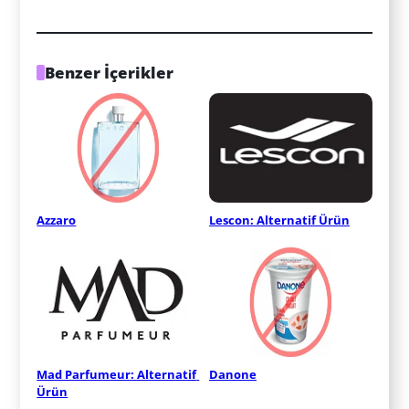
Benzer İçerikler
Azzaro
Lescon: Alternatif Ürün
Mad Parfumeur: Alternatif 
Danone
Ürün