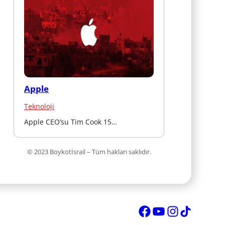
Apple
Teknoloji
Apple CEO’su Tim Cook 15…
© 2023 Boykotİsrail – Tüm hakları saklıdır.