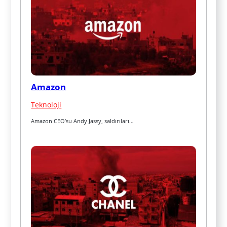
Amazon
Teknoloji
Amazon CEO’su Andy Jassy, saldırıları…