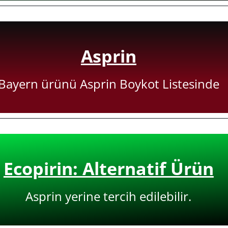
Asprin
Bayern ürünü Asprin Boykot Listesinde
Ecopirin: Alternatif Ürün
Asprin yerine tercih edilebilir.