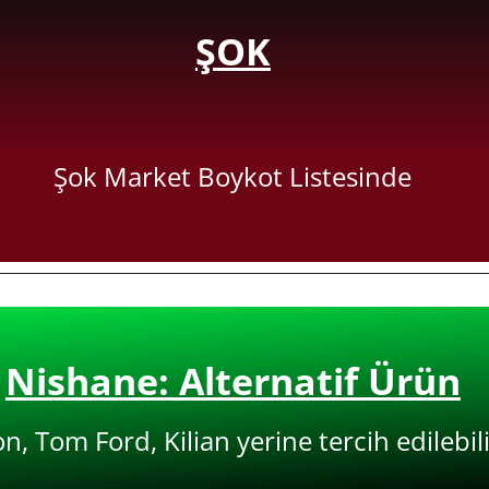
ŞOK
Şok Market Boykot Listesinde
Nishane: Alternatif Ürün
on, Tom Ford, Kilian yerine tercih edilebili