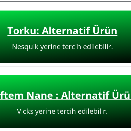
Torku: Alternatif Ürün
Nesquik yerine tercih edilebilir.
ftem Nane : Alternatif Ür
Vicks yerine tercih edilebilir.