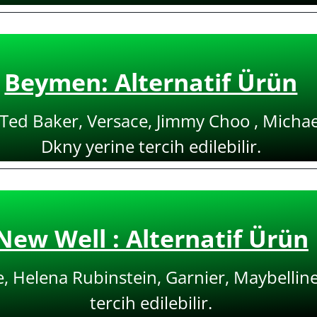
Beymen: Alternatif Ürün
 Ted Baker, Versace, Jimmy Choo , Michael
Dkny yerine tercih edilebilir.
New Well : Alternatif Ürün
, Helena Rubinstein, Garnier, Maybelline
tercih edilebilir.