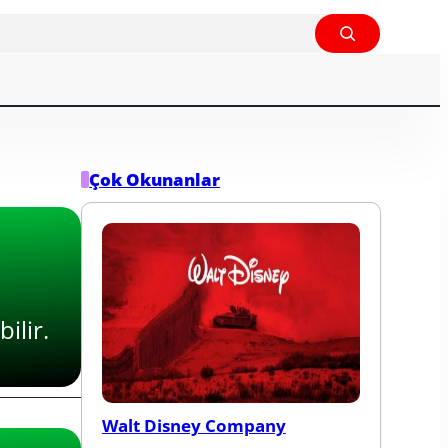
Çok Okunanlar
ilir.
Walt Disney Company