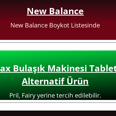
New Balance
New Balance Boykot Listesinde
ax Bulaşık Makinesi Tableti
Alternatif Ürün
Pril, Fairy yerine tercih edilebilir.