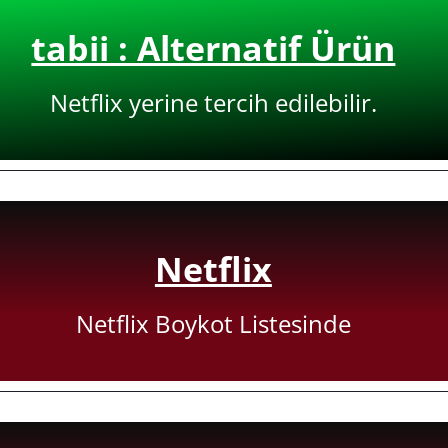
tabii : Alternatif Ürün
Netflix yerine tercih edilebilir.
Netflix
Netflix Boykot Listesinde